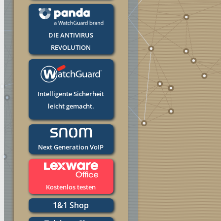
DIE ANTIVIRUS
REVOLUTION
Intelligente Sicherheit
leicht gemacht.
Next Generation VoIP
Kostenlos testen
1&1 Shop