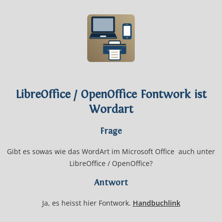
LibreOffice / OpenOffice Fontwork ist
Wordart
Frage
Gibt es sowas wie das WordArt im Microsoft Office auch unter
LibreOffice / OpenOffice?
Antwort
Ja, es heisst hier Fontwork.
Handbuchlink