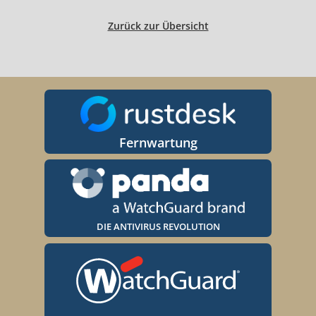
Zurück zur Übersicht
Fernwartung
DIE ANTIVIRUS REVOLUTION