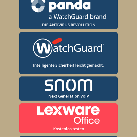
DIE ANTIVIRUS REVOLUTION
Intelligente Sicherheit leicht gemacht.
Next Generation VoIP
Kostenlos testen